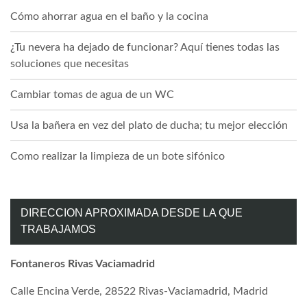
Cómo ahorrar agua en el baño y la cocina
¿Tu nevera ha dejado de funcionar? Aquí tienes todas las
soluciones que necesitas
Cambiar tomas de agua de un WC
Usa la bañera en vez del plato de ducha; tu mejor elección
Como realizar la limpieza de un bote sifónico
DIRECCION APROXIMADA DESDE LA QUE
TRABAJAMOS
Fontaneros Rivas Vaciamadrid
Calle Encina Verde, 28522 Rivas-Vaciamadrid, Madrid