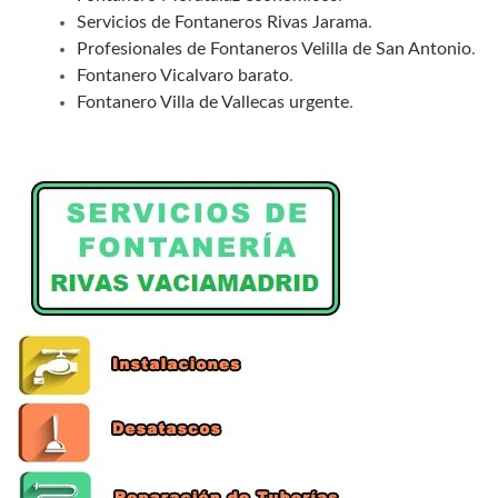
Servicios de Fontaneros Rivas Jarama
.
Profesionales de Fontaneros Velilla de San Antonio
.
Fontanero Vicalvaro barato
.
Fontanero Villa de Vallecas urgente
.