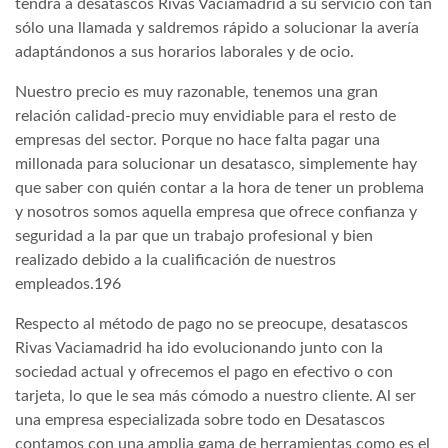
tendrá a desatascos Rivas Vaciamadrid a su servicio con tan
sólo una llamada y saldremos rápido a solucionar la avería
adaptándonos a sus horarios laborales y de ocio.
Nuestro precio es muy razonable, tenemos una gran
relación calidad-precio muy envidiable para el resto de
empresas del sector. Porque no hace falta pagar una
millonada para solucionar un desatasco, simplemente hay
que saber con quién contar a la hora de tener un problema
y nosotros somos aquella empresa que ofrece confianza y
seguridad a la par que un trabajo profesional y bien
realizado debido a la cualificación de nuestros
empleados.196
Respecto al método de pago no se preocupe, desatascos
Rivas Vaciamadrid ha ido evolucionando junto con la
sociedad actual y ofrecemos el pago en efectivo o con
tarjeta, lo que le sea más cómodo a nuestro cliente. Al ser
una empresa especializada sobre todo en Desatascos
contamos con una amplia gama de herramientas como es el