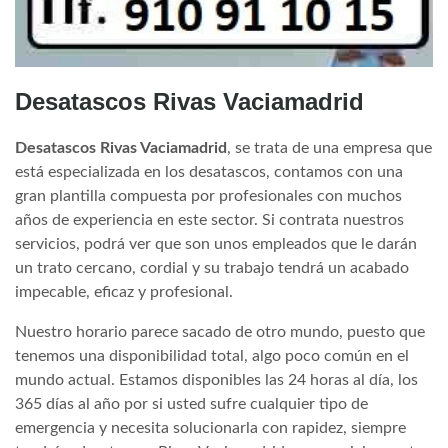
Desatascos Rivas Vaciamadrid
Desatascos Rivas Vaciamadrid
, se trata de una empresa que
está especializada en los desatascos, contamos con una
gran plantilla compuesta por profesionales con muchos
años de experiencia en este sector. Si contrata nuestros
servicios, podrá ver que son unos empleados que le darán
un trato cercano, cordial y su trabajo tendrá un acabado
impecable, eficaz y profesional.
Nuestro horario parece sacado de otro mundo, puesto que
tenemos una disponibilidad total, algo poco común en el
mundo actual. Estamos disponibles las 24 horas al día, los
365 días al año por si usted sufre cualquier tipo de
emergencia y necesita solucionarla con rapidez, siempre