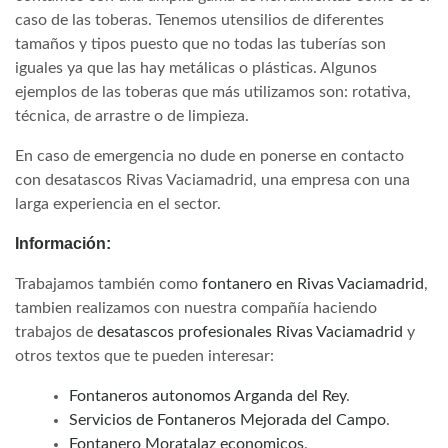
caso de las toberas. Tenemos utensilios de diferentes
tamaños y tipos puesto que no todas las tuberías son
iguales ya que las hay metálicas o plásticas. Algunos
ejemplos de las toberas que más utilizamos son: rotativa,
técnica, de arrastre o de limpieza.
En caso de emergencia no dude en ponerse en contacto
con desatascos Rivas Vaciamadrid, una empresa con una
larga experiencia en el sector.
Información:
Trabajamos también como
fontanero en Rivas Vaciamadrid
,
tambien realizamos con nuestra compañía haciendo
trabajos de
desatascos profesionales Rivas Vaciamadrid
y
otros textos que te pueden interesar:
Fontaneros autonomos Arganda del Rey
.
Servicios de Fontaneros Mejorada del Campo
.
Fontanero Moratalaz economicos
.