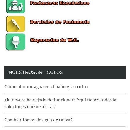
NUESTROS ARTICULOS
Cómo ahorrar agua en el baño y la cocina
¿Tu nevera ha dejado de funcionar? Aquí tienes todas las
soluciones que necesitas
Cambiar tomas de agua de un WC