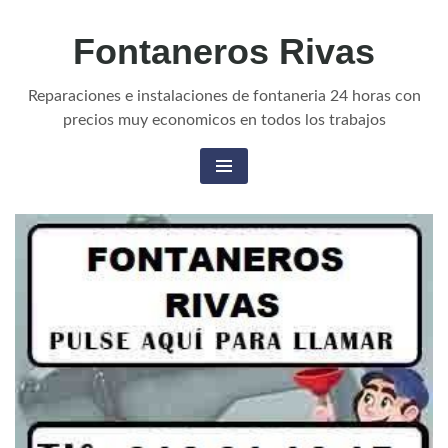
Fontaneros Rivas
Reparaciones e instalaciones de fontaneria 24 horas con
precios muy economicos en todos los trabajos