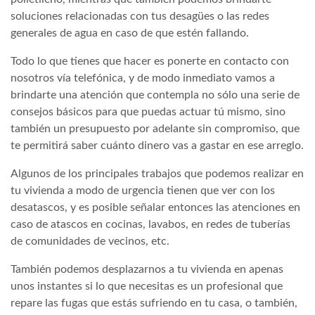
soluciones relacionadas con tus desagües o las redes
generales de agua en caso de que estén fallando.
Todo lo que tienes que hacer es ponerte en contacto con
nosotros vía telefónica, y de modo inmediato vamos a
brindarte una atención que contempla no sólo una serie de
consejos básicos para que puedas actuar tú mismo, sino
también un presupuesto por adelante sin compromiso, que
te permitirá saber cuánto dinero vas a gastar en ese arreglo.
Algunos de los principales trabajos que podemos realizar en
tu vivienda a modo de urgencia tienen que ver con los
desatascos, y es posible señalar entonces las atenciones en
caso de atascos en cocinas, lavabos, en redes de tuberías
de comunidades de vecinos, etc.
También podemos desplazarnos a tu vivienda en apenas
unos instantes si lo que necesitas es un profesional que
repare las fugas que estás sufriendo en tu casa, o también,