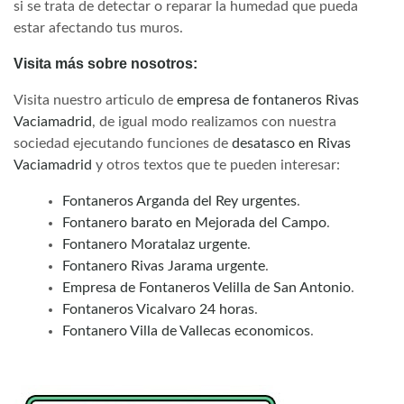
si se trata de detectar o reparar la humedad que pueda
estar afectando tus muros.
Visita más sobre nosotros:
Visita nuestro articulo de
empresa de fontaneros Rivas
Vaciamadrid
, de igual modo realizamos con nuestra
sociedad ejecutando funciones de
desatasco en Rivas
Vaciamadrid
y otros textos que te pueden interesar:
Fontaneros Arganda del Rey urgentes
.
Fontanero barato en Mejorada del Campo
.
Fontanero Moratalaz urgente
.
Fontanero Rivas Jarama urgente
.
Empresa de Fontaneros Velilla de San Antonio
.
Fontaneros Vicalvaro 24 horas
.
Fontanero Villa de Vallecas economicos
.