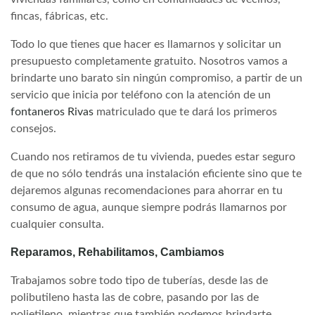
fincas, fábricas, etc.
Todo lo que tienes que hacer es llamarnos y solicitar un
presupuesto completamente gratuito. Nosotros vamos a
brindarte uno barato sin ningún compromiso, a partir de un
servicio que inicia por teléfono con la atención de un
fontaneros Rivas
matriculado que te dará los primeros
consejos.
Cuando nos retiramos de tu vivienda, puedes estar seguro
de que no sólo tendrás una instalación eficiente sino que te
dejaremos algunas recomendaciones para ahorrar en tu
consumo de agua, aunque siempre podrás llamarnos por
cualquier consulta.
Reparamos, Rehabilitamos, Cambiamos
Trabajamos sobre todo tipo de tuberías, desde las de
polibutileno hasta las de cobre, pasando por las de
polietileno, mientras que también podemos brindarte