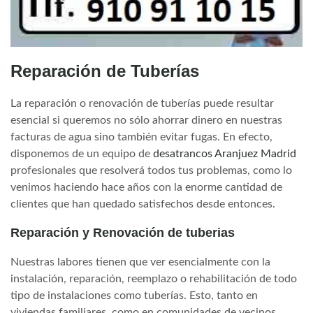
Reparación de Tuberías
La reparación o renovación de tuberías puede resultar
esencial si queremos no sólo ahorrar dinero en nuestras
facturas de agua sino también evitar fugas. En efecto,
disponemos de un equipo de
desatrancos Aranjuez Madrid
profesionales que resolverá todos tus problemas, como lo
venimos haciendo hace años con la enorme cantidad de
clientes que han quedado satisfechos desde entonces.
Reparación y Renovación de tuberias
Nuestras labores tienen que ver esencialmente con la
instalación, reparación, reemplazo o rehabilitación de todo
tipo de instalaciones como tuberías. Esto, tanto en
viviendas familiares, como en comunidades de vecinos,