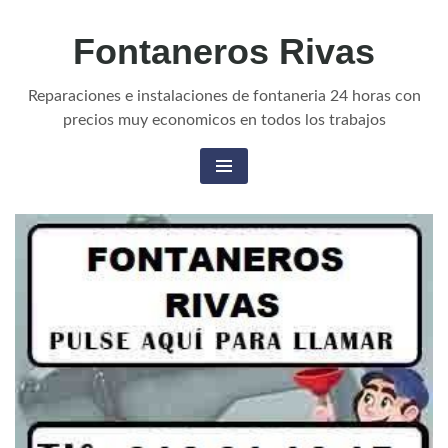
Fontaneros Rivas
Reparaciones e instalaciones de fontaneria 24 horas con
precios muy economicos en todos los trabajos