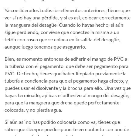
Ya considerados todos los elementos anteriores, tienes que
ver si no hay una pérdida, y si es así, colocar correctamente
la manguera del desagüe. Cuando lo hayas hecho, si aún
sigue perdiendo, conviene que conectes la misma a un
tetón con rosca que se coloca en la salida del desagüe,
aunque luego tenemos que asegurarlo.
Bien, es momento entonces de adherir el mango de PVC a
la tubería con el pegamento, que debe ser pegamento para
PVC. De hecho, tienes que haber limpiado previamente la
tubería a conciencia para que el pegamento haga efecto, y
puedes usar el disolvente y la brocha para ello. Una vez que
hayas terminado, aplicas el adhesivo al mango del desagüe,
para que la manguera que drena quede perfectamente
colocada, y no pierda agua.
Si aún así no has podido colocarla como va, tienes que
saber que siempre puedes ponerte en contacto con uno de