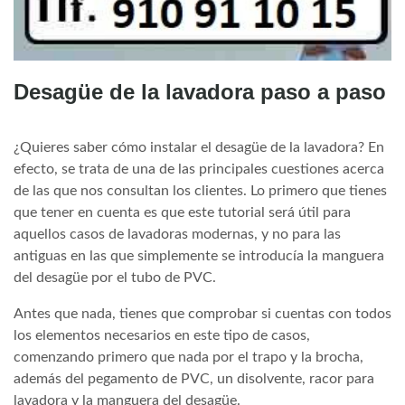
Desagüe de la lavadora paso a paso
¿Quieres saber cómo instalar el desagüe de la lavadora? En
efecto, se trata de una de las principales cuestiones acerca
de las que nos consultan los clientes. Lo primero que tienes
que tener en cuenta es que este tutorial será útil para
aquellos casos de lavadoras modernas, y no para las
antiguas en las que simplemente se introducía la manguera
del desagüe por el tubo de PVC.
Antes que nada, tienes que comprobar si cuentas con todos
los elementos necesarios en este tipo de casos,
comenzando primero que nada por el trapo y la brocha,
además del pegamento de PVC, un disolvente, racor para
lavadora y la manguera del desagüe.