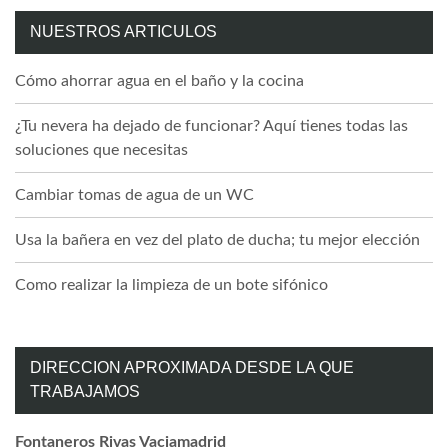
NUESTROS ARTICULOS
Cómo ahorrar agua en el baño y la cocina
¿Tu nevera ha dejado de funcionar? Aquí tienes todas las
soluciones que necesitas
Cambiar tomas de agua de un WC
Usa la bañera en vez del plato de ducha; tu mejor elección
Como realizar la limpieza de un bote sifónico
DIRECCION APROXIMADA DESDE LA QUE
TRABAJAMOS
Fontaneros Rivas Vaciamadrid